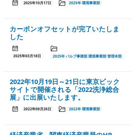
2025年10月17日
2025年
環境事業部
カーボンオフセットが完了いたしま
した
2025年03月18日
2025年
バルブ事業部
環境事業部
管理本部
2022年10月19日～21日に東京ビック
サイトで開催される「2022洗浄総合
展」に出展いたします。
2022年09月26日
2022年
環境事業部
経済産業省 関東経済産業局のHP