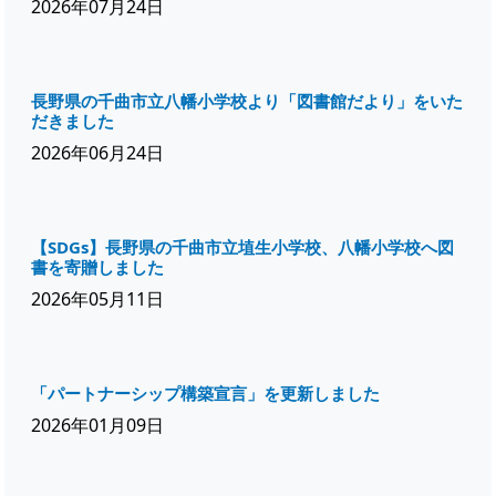
2026年07月24日
長野県の千曲市立八幡小学校より「図書館だより」をいた
だきました
2026年06月24日
【SDGs】長野県の千曲市立埴生小学校、八幡小学校へ図
書を寄贈しました
2026年05月11日
「パートナーシップ構築宣言」を更新しました
2026年01月09日