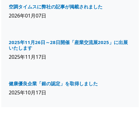
空調タイムスに弊社の記事が掲載されました
2026年01月07日
2025年11月26日～28日開催「産業交流展2025」に出展
いたします
2025年11月17日
健康優良企業「銀の認定」を取得しました
2025年10月17日
2025年12月3日～5日開催「2025洗浄総合展」に出展い
たします
2025年10月17日