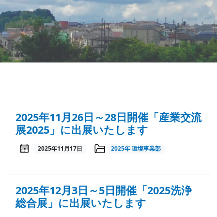
2025年11月26日～28日開催「産業交流
展2025」に出展いたします
2025年11月17日
2025年
環境事業部
2025年12月3日～5日開催「2025洗浄
総合展」に出展いたします