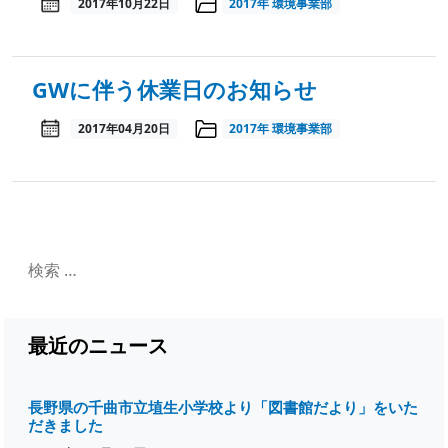
2017年10月22日
2017年
環境事業部
GWに伴う休業日のお知らせ
2017年04月20日
2017年
環境事業部
最近のニュース
長野県の千曲市立埴生小学校より「図書館だより」をいた
だきました