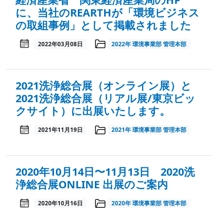
に、当社のREARTHが「環境ビジネス
の取組事例」として掲載されました
2022年03月08日
2022年
環境事業部
管理本部
2021洗浄総合展（オンライン展）と
2021洗浄総合展（リアル展/東京ビッ
クサイト）に出展いたします。
2021年11月19日
2021年
環境事業部
管理本部
2020年10月14日〜11月13日 2020洗
浄総合展ONLINE 出展のご案内
2020年10月16日
2020年
環境事業部
管理本部