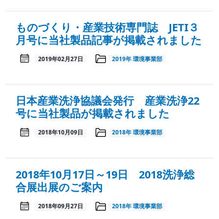
ものづくり・産業技術専門誌 JETI３
月号に当社製品記事が掲載されました
2019年02月27日
2019年
環境事業部
日本産業洗浄協議会発行 産業洗浄22
号に当社製品が掲載されました
2018年10月09日
2018年
環境事業部
2018年10月17日～19日 2018洗浄総
合展出展のご案内
2018年09月27日
2018年
環境事業部