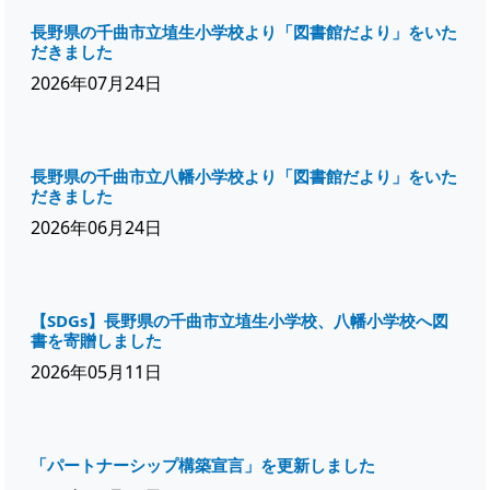
長野県の千曲市立埴生小学校より「図書館だより」をいた
だきました
2026年07月24日
長野県の千曲市立八幡小学校より「図書館だより」をいた
だきました
2026年06月24日
【SDGs】長野県の千曲市立埴生小学校、八幡小学校へ図
書を寄贈しました
2026年05月11日
「パートナーシップ構築宣言」を更新しました