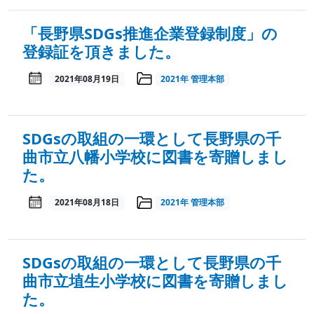
「長野県SDGs推進企業登録制度」の
登録証を頂きました。
2021年08月19日
2021年
管理本部
SDGsの取組の一環として長野県の千
曲市立八幡小学校に図書を寄贈しまし
た。
2021年08月18日
2021年
管理本部
SDGsの取組の一環として長野県の千
曲市立埴生小学校に図書を寄贈しまし
た。