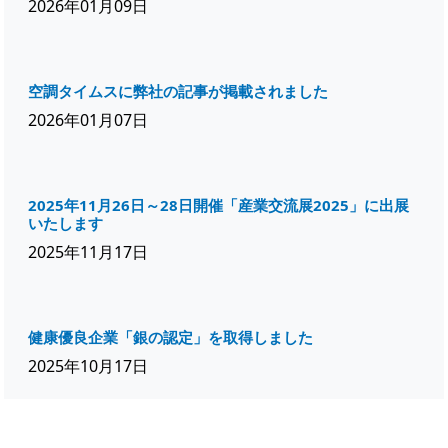
2026年01月09日
空調タイムスに弊社の記事が掲載されました
2026年01月07日
2025年11月26日～28日開催「産業交流展2025」に出展
いたします
2025年11月17日
健康優良企業「銀の認定」を取得しました
2025年10月17日