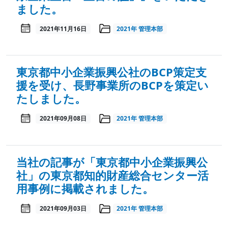
ました。
2021年11月16日
2021年
管理本部
東京都中小企業振興公社のBCP策定支
援を受け、長野事業所のBCPを策定い
たしました。
2021年09月08日
2021年
管理本部
当社の記事が「東京都中小企業振興公
社」の東京都知的財産総合センター活
用事例に掲載されました。
2021年09月03日
2021年
管理本部