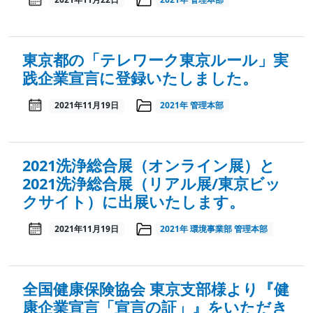
東京都の「テレワーク東京ルール」実
践企業宣言に登録いたしました。
2021年11月19日
2021年
管理本部
2021洗浄総合展（オンライン展）と
2021洗浄総合展（リアル展/東京ビッ
クサイト）に出展いたします。
2021年11月19日
2021年
環境事業部
管理本部
全国健康保険協会 東京支部様より『健
康企業宣言「宣言の証」』をいただき