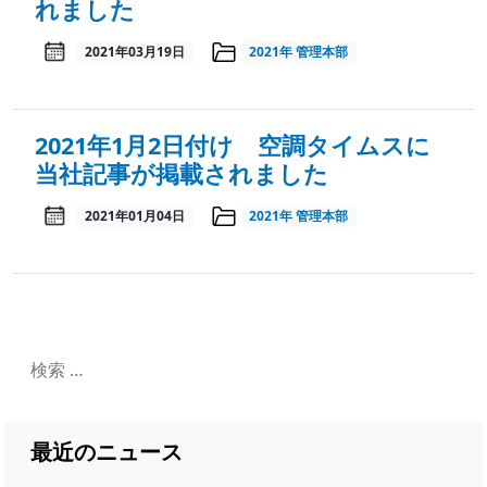
れました
2021年03月19日
2021年
管理本部
2021年1月2日付け 空調タイムスに
当社記事が掲載されました
2021年01月04日
2021年
管理本部
最近のニュース