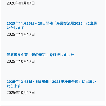
2026年01月07日
2025年11月26日～28日開催「産業交流展2025」に出展
いたします
2025年11月17日
健康優良企業「銀の認定」を取得しました
2025年10月17日
2025年12月3日～5日開催「2025洗浄総合展」に出展い
たします
2025年10月17日