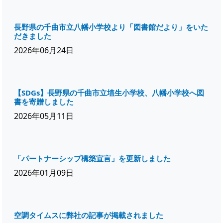
長野県の千曲市立八幡小学校より「図書館だより」をいた
だきました
2026年06月24日
【SDGs】長野県の千曲市立埴生小学校、八幡小学校へ図
書を寄贈しました
2026年05月11日
「パートナーシップ構築宣言」を更新しました
2026年01月09日
空調タイムスに弊社の記事が掲載されました