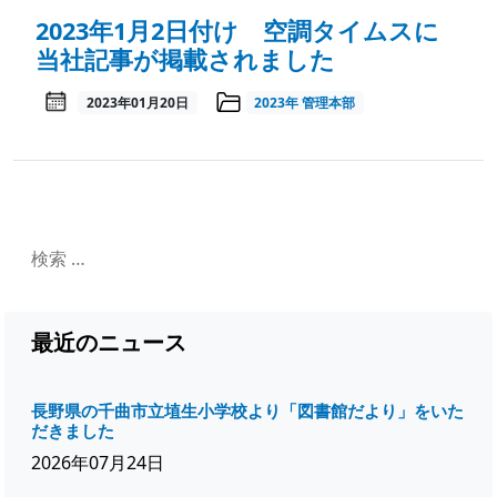
2023年1月2日付け 空調タイムスに
当社記事が掲載されました
2023年01月20日
2023年
管理本部
最近のニュース
長野県の千曲市立埴生小学校より「図書館だより」をいた
だきました
2026年07月24日