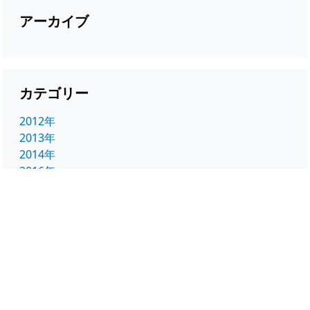
アーカイブ
カテゴリー
2012年
2013年
2014年
2016年
2017年
2018年
2019年
2020年
2021年
2022年
2023年
2024年