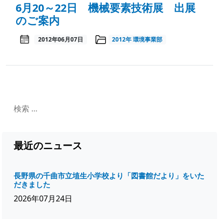
6月20～22日 機械要素技術展 出展
のご案内
2012年06月07日
2012年
環境事業部
最近のニュース
長野県の千曲市立埴生小学校より「図書館だより」をいた
だきました
2026年07月24日