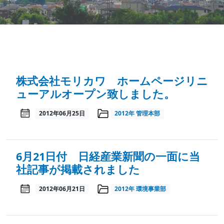
株式会社モリカワ ホームページリニ
ューアルオープン致しました。
2012年06月25日
2012年
管理本部
6月21日付 日経産業新聞の一面に当
社記事が掲載されました
2012年06月21日
2012年
環境事業部