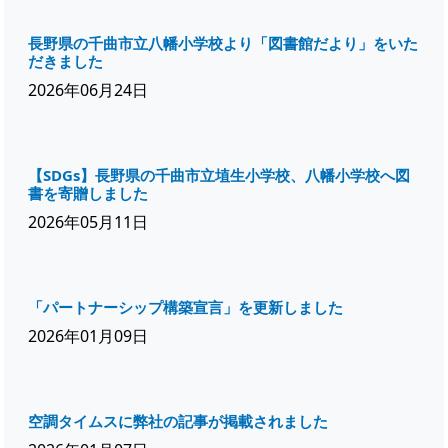
長野県の千曲市立八幡小学校より「図書館だより」をいた
だきました
2026年06月24日
【SDGs】長野県の千曲市立埴生小学校、八幡小学校へ図
書を寄贈しました
2026年05月11日
「パートナーシップ構築宣言」を更新しました
2026年01月09日
空調タイムスに弊社の記事が掲載されました