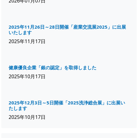
2026年01月07日
2025年11月26日～28日開催「産業交流展2025」に出展
いたします
2025年11月17日
健康優良企業「銀の認定」を取得しました
2025年10月17日
2025年12月3日～5日開催「2025洗浄総合展」に出展い
たします
2025年10月17日