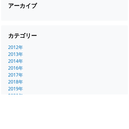
アーカイブ
カテゴリー
2012年
2013年
2014年
2016年
2017年
2018年
2019年
2020年
2021年
2022年
2023年
2024年