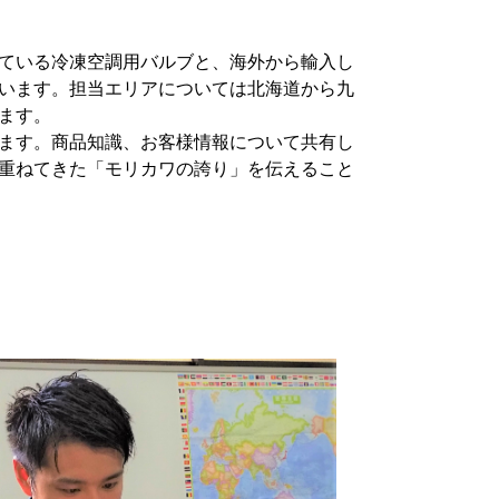
ている冷凍空調用バルブと、海外から輸入し
います。担当エリアについては北海道から九
ます。
ます。商品知識、お客様情報について共有し
重ねてきた「モリカワの誇り」を伝えること