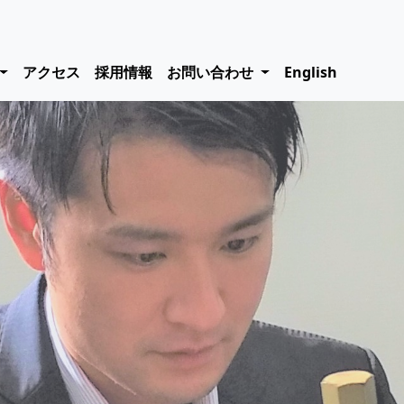
アクセス
採用情報
お問い合わせ
English