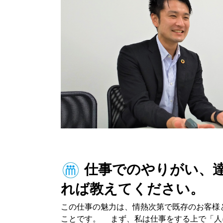
仕事でのやりがい、
れば教えてください。
この仕事の魅力は、情熱次第で既存のお客様
ことです。 まず、私は仕事をする上で「人