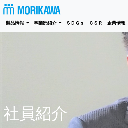
製品情報
事業部紹介
ＳＤＧｓ
ＣＳＲ
企業情報
社員紹介