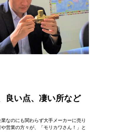
、良い点、凄い所など
。
企業なのにも関わらず大手メーカーに売り
者や営業の方々が、「モリカワさん！」と