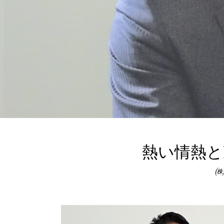
熱い情熱と