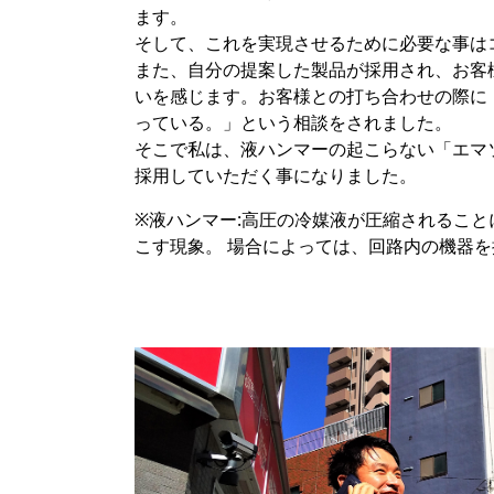
ます。
そして、これを実現させるために必要な事は
また、自分の提案した製品が採用され、お客
いを感じます。お客様との打ち合わせの際に
っている。」という相談をされました。
そこで私は、液ハンマーの起こらない「エマ
採用していただく事になりました。
※液ハンマー:高圧の冷媒液が圧縮されるこ
こす現象。 場合によっては、回路内の機器