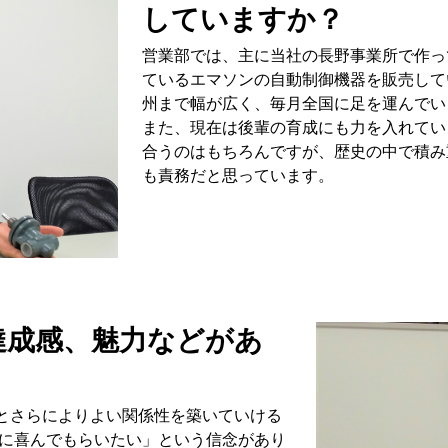
していますか？
営業部では、主に当社の長野事業所で作っ
ているエマソンの自動制御機器を販売して
州まで幅が広く、毎月全国に足を運んでい
また、現在は後輩の育成にも力を入れてい
合うのはもちろんですが、歴史の中で積み
も責務だと思っています。
達成感、魅力などがあ
とさらによりよい関係性を築いていける
に喜んでもらいたい」という信念があり