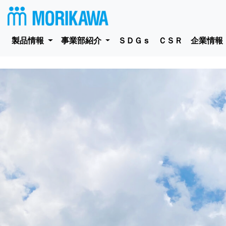
製品情報
事業部紹介
ＳＤＧｓ
ＣＳＲ
企業情報