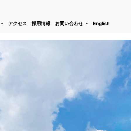
アクセス
採用情報
お問い合わせ
English