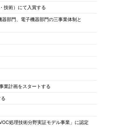
・技術）にて入賞する
境機器部門、電子機器部門の三事業体制と
事業計画をスタートする
する
VOC処理技術分野実証モデル事業」に認定