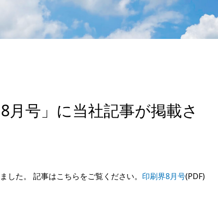
界8月号」に当社記事が掲載さ
れました。 記事はこちらをご覧ください。
印刷界8月号
(PDF)