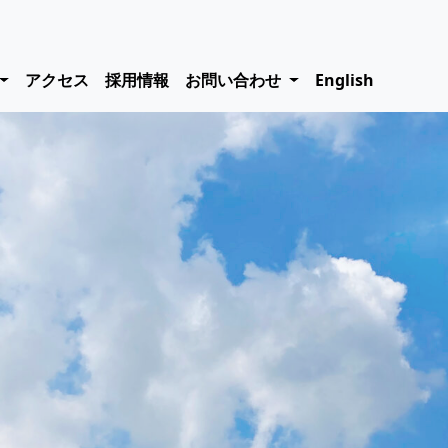
アクセス
採用情報
お問い合わせ
English