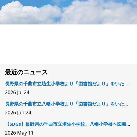
最近のニュース
長野県の千曲市立埴生小学校より「図書館だより」をいただきました
2026
Jul 24
長野県の千曲市立八幡小学校より「図書館だより」をいただきました
2026
Jun 24
【SDGs】長野県の千曲市立埴生小学校、八幡小学校へ図書を寄贈しました
2026
May 11