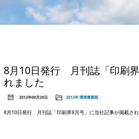
8月10日発行 月刊誌「印刷
れました
2012年08月20日
2012年
環境事業部
8月10日発行 月刊誌「印刷界8月号」に当社記事が掲載さ