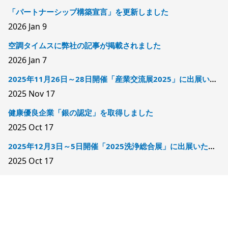
「パートナーシップ構築宣言」を更新しました
2026
Jan 9
空調タイムスに弊社の記事が掲載されました
2026
Jan 7
2025年11月26日～28日開催「産業交流展2025」に出展いたします
2025
Nov 17
健康優良企業「銀の認定」を取得しました
2025
Oct 17
2025年12月3日～5日開催「2025洗浄総合展」に出展いたします
2025
Oct 17