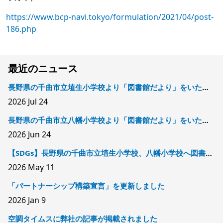
https://www.bcp-navi.tokyo/formulation/2021/04/post-
186.php
最近のニュース
長野県の千曲市立埴生小学校より「図書館だより」をいただきました
2026
Jul 24
長野県の千曲市立八幡小学校より「図書館だより」をいただきました
2026
Jun 24
【SDGs】長野県の千曲市立埴生小学校、八幡小学校へ図書を寄贈しました
2026
May 11
「パートナーシップ構築宣言」を更新しました
2026
Jan 9
空調タイムスに弊社の記事が掲載されました