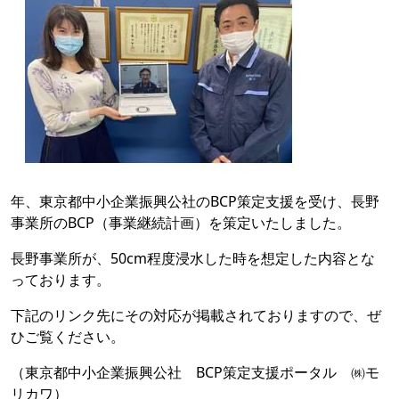
年、東京都中小企業振興公社のBCP策定支援を受け、長野
事業所のBCP（事業継続計画）を策定いたしました。
長野事業所が、50cm程度浸水した時を想定した内容とな
っております。
下記のリンク先にその対応が掲載されておりますので、ぜ
ひご覧ください。
（東京都中小企業振興公社 BCP策定支援ポータル ㈱モ
リカワ）