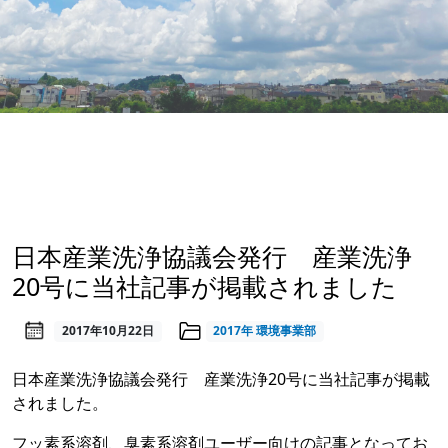
日本産業洗浄協議会発行 産業洗浄
20号に当社記事が掲載されました
2017年10月22日
2017年
環境事業部
日本産業洗浄協議会発行 産業洗浄20号に当社記事が掲載
されました。
フッ素系溶剤、臭素系溶剤ユーザー向けの記事となってお