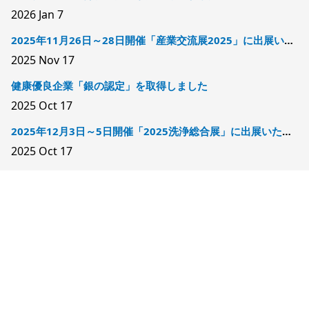
2026
Jan 7
2025年11月26日～28日開催「産業交流展2025」に出展いたします
2025
Nov 17
健康優良企業「銀の認定」を取得しました
2025
Oct 17
2025年12月3日～5日開催「2025洗浄総合展」に出展いたします
2025
Oct 17
Copyright © 2025 株式会社モリカワ