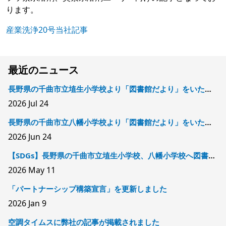
ります。
産業洗浄20号当社記事
最近のニュース
長野県の千曲市立埴生小学校より「図書館だより」をいただきました
2026
Jul 24
長野県の千曲市立八幡小学校より「図書館だより」をいただきました
2026
Jun 24
【SDGs】長野県の千曲市立埴生小学校、八幡小学校へ図書を寄贈しました
2026
May 11
「パートナーシップ構築宣言」を更新しました
2026
Jan 9
空調タイムスに弊社の記事が掲載されました