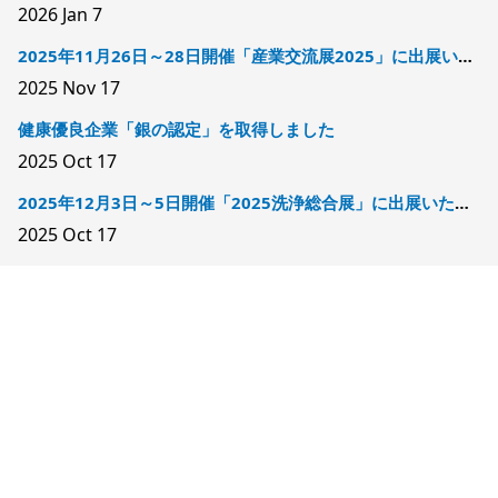
2026
Jan 7
2025年11月26日～28日開催「産業交流展2025」に出展いたします
2025
Nov 17
健康優良企業「銀の認定」を取得しました
2025
Oct 17
2025年12月3日～5日開催「2025洗浄総合展」に出展いたします
2025
Oct 17
Copyright © 2025 株式会社モリカワ