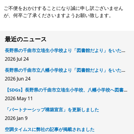
ご不便をおかけすることになり誠に申し訳ございません
が、何卒ご了承くださいますようお願い致します。
最近のニュース
長野県の千曲市立埴生小学校より「図書館だより」をいただきました
2026
Jul 24
長野県の千曲市立八幡小学校より「図書館だより」をいただきました
2026
Jun 24
【SDGs】長野県の千曲市立埴生小学校、八幡小学校へ図書を寄贈しました
2026
May 11
「パートナーシップ構築宣言」を更新しました
2026
Jan 9
空調タイムスに弊社の記事が掲載されました