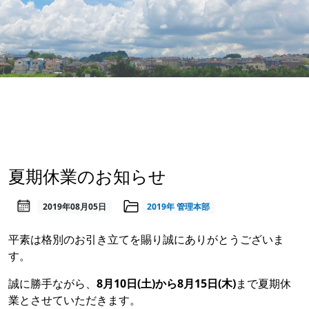
夏期休業のお知らせ
2019年08月05日
2019年
管理本部
平素は格別のお引き立てを賜り誠にありがとうございま
す。
誠に勝手ながら、
8月10日(土)から8月15日(木)
まで夏期休
業とさせていただきます。