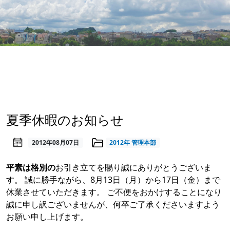
夏季休暇のお知らせ
2012年08月07日
2012年
管理本部
平素は格別の
お引き立てを賜り誠にありがとうございま
す。 誠に勝手ながら、8月13日（月）から17日（金）まで
休業させていただきます。 ご不便をおかけすることになり
誠に申し訳ございませんが、何卒ご了承くださいますよう
お願い申し上げます。