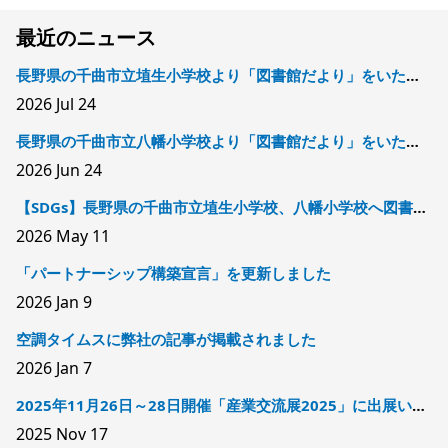
最近のニュース
長野県の千曲市立埴生小学校より「図書館だより」をいただきました
2026
Jul 24
長野県の千曲市立八幡小学校より「図書館だより」をいただきました
2026
Jun 24
【SDGs】長野県の千曲市立埴生小学校、八幡小学校へ図書を寄贈しました
2026
May 11
「パートナーシップ構築宣言」を更新しました
2026
Jan 9
空調タイムスに弊社の記事が掲載されました
2026
Jan 7
2025年11月26日～28日開催「産業交流展2025」に出展いたします
2025
Nov 17