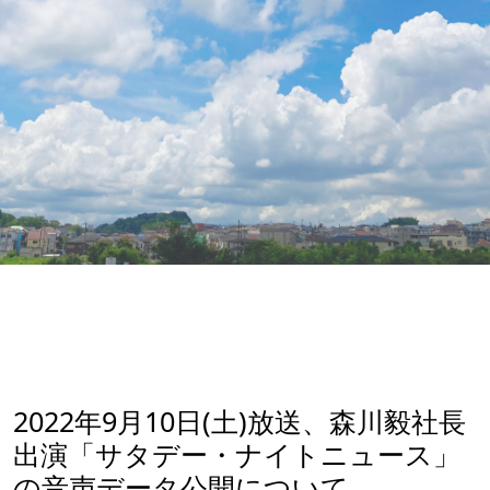
2022年9月10日(土)放送、森川毅社長
出演「サタデー・ナイトニュース」
の音声データ公開について