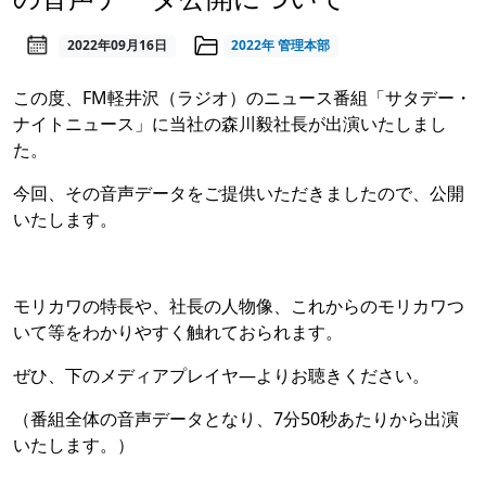
2022年09月16日
2022年
管理本部
この度、FM軽井沢（ラジオ）のニュース番組「サタデー・
ナイトニュース」に当社の森川毅社長が出演いたしまし
た。
今回、その音声データをご提供いただきましたので、公開
いたします。
モリカワの特長や、社長の人物像、これからのモリカワつ
いて等をわかりやすく触れておられます。
ぜひ、下のメディアプレイヤ―よりお聴きください。
（番組全体の音声データとなり、7分50秒あたりから出演
いたします。）