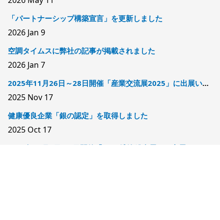
2026
May 11
「パートナーシップ構築宣言」を更新しました
2026
Jan 9
空調タイムスに弊社の記事が掲載されました
2026
Jan 7
2025年11月26日～28日開催「産業交流展2025」に出展いたします
2025
Nov 17
健康優良企業「銀の認定」を取得しました
2025
Oct 17
2025年12月3日～5日開催「2025洗浄総合展」に出展いたします
2025
Oct 17