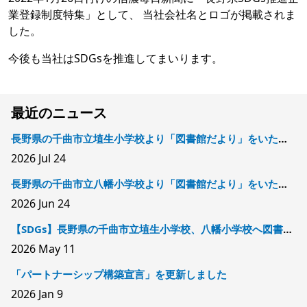
業登録制度特集」として、 当社会社名とロゴが掲載されま
した。
今後も当社はSDGsを推進してまいります。
最近のニュース
長野県の千曲市立埴生小学校より「図書館だより」をいただきました
2026
Jul 24
長野県の千曲市立八幡小学校より「図書館だより」をいただきました
2026
Jun 24
【SDGs】長野県の千曲市立埴生小学校、八幡小学校へ図書を寄贈しました
2026
May 11
「パートナーシップ構築宣言」を更新しました
2026
Jan 9