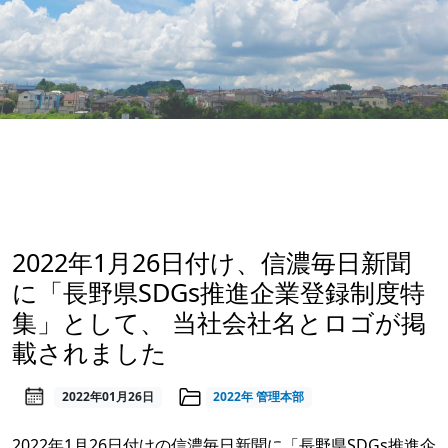
2022年1月26日付け、信濃毎日新聞
に「長野県SDGs推進企業登録制度特
集」として、 当社会社名とロゴが掲
載されました
2022年01月26日
2022年
管理本部
2022年1月26日付けの信濃毎日新聞に「長野県SDGs推進企