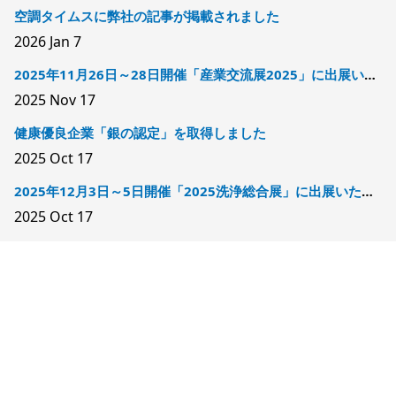
空調タイムスに弊社の記事が掲載されました
2026
Jan 7
2025年11月26日～28日開催「産業交流展2025」に出展いたします
2025
Nov 17
健康優良企業「銀の認定」を取得しました
2025
Oct 17
2025年12月3日～5日開催「2025洗浄総合展」に出展いたします
2025
Oct 17