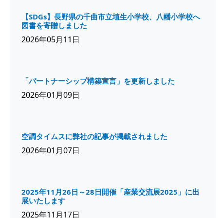
【SDGs】長野県の千曲市立埴生小学校、八幡小学校へ
図書を寄贈しました
2026年05月11日
「パートナーシップ構築宣言」を更新しました
2026年01月09日
空調タイムスに弊社の記事が掲載されました
2026年01月07日
2025年11月26日～28日開催「産業交流展2025」に出
展いたします
2025年11月17日