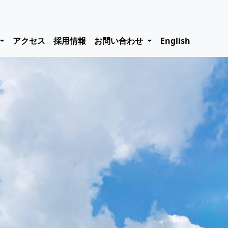
アクセス
採用情報
お問い合わせ
English