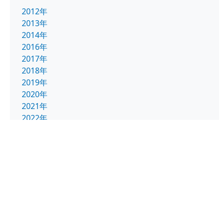
2012年
2013年
2014年
2016年
2017年
2018年
2019年
2020年
2021年
2022年
2023年
2024年
2025年
2026年
バルブ事業部
環境事業部
管理本部