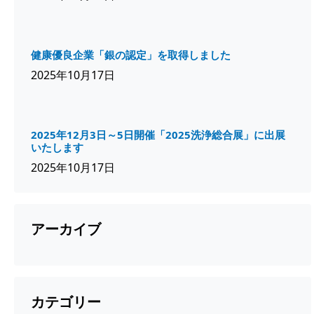
健康優良企業「銀の認定」を取得しました
2025年10月17日
2025年12月3日～5日開催「2025洗浄総合展」に出展
いたします
2025年10月17日
アーカイブ
カテゴリー