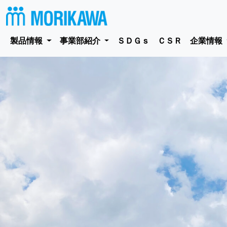
製品情報
事業部紹介
ＳＤＧｓ
ＣＳＲ
企業情報