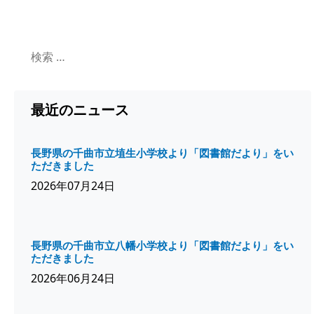
最近のニュース
長野県の千曲市立埴生小学校より「図書館だより」をい
ただきました
2026年07月24日
長野県の千曲市立八幡小学校より「図書館だより」をい
ただきました
2026年06月24日